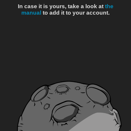
In case it is yours, take a look at
the
manual
to add it to your account.