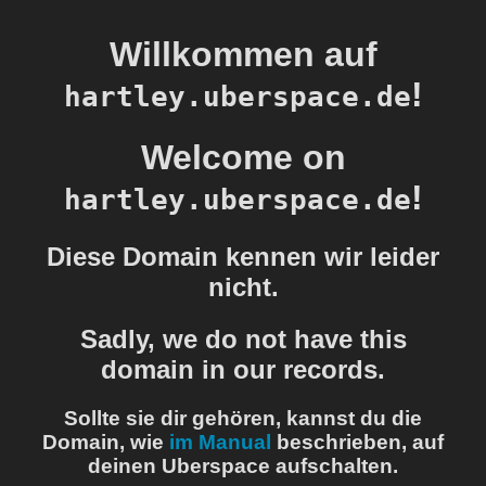
Willkommen auf
!
hartley.uberspace.de
Welcome on
!
hartley.uberspace.de
Diese Domain kennen wir leider
nicht.
Sadly, we do not have this
domain in our records.
Sollte sie dir gehören, kannst du die
Domain, wie
im Manual
beschrieben, auf
deinen Uberspace aufschalten.