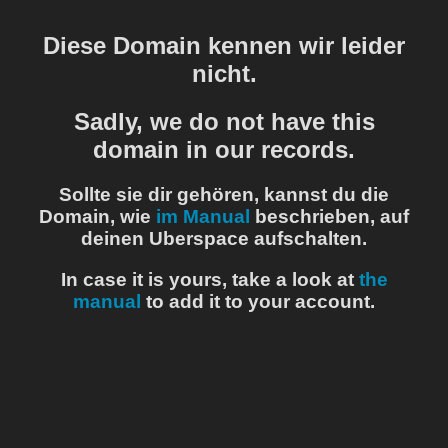
Diese Domain kennen wir leider
nicht.
Sadly, we do not have this
domain in our records.
Sollte sie dir gehören, kannst du die
Domain, wie
im Manual
beschrieben, auf
deinen Uberspace aufschalten.
In case it is yours, take a look at
the
manual
to add it to your account.