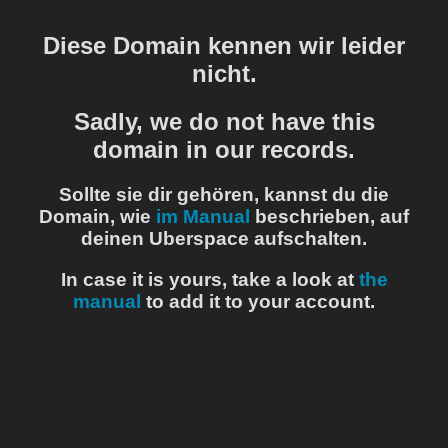
Diese Domain kennen wir leider
nicht.
Sadly, we do not have this
domain in our records.
Sollte sie dir gehören, kannst du die
Domain, wie
im Manual
beschrieben, auf
deinen Uberspace aufschalten.
In case it is yours, take a look at
the
manual
to add it to your account.