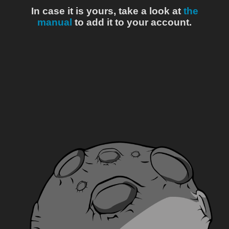
In case it is yours, take a look at
the
manual
to add it to your account.