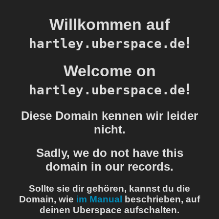
Willkommen auf
!
hartley.uberspace.de
Welcome on
!
hartley.uberspace.de
Diese Domain kennen wir leider
nicht.
Sadly, we do not have this
domain in our records.
Sollte sie dir gehören, kannst du die
Domain, wie
im Manual
beschrieben, auf
deinen Uberspace aufschalten.